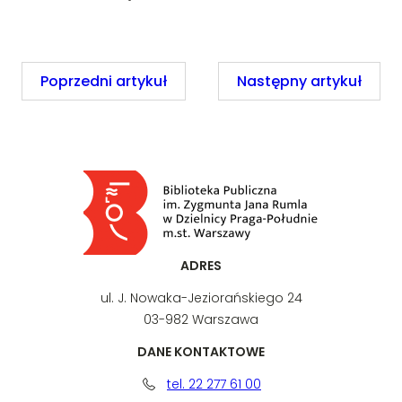
Poprzedni artykuł
Następny artykuł
ADRES
ul. J. Nowaka-Jeziorańskiego 24
03-982 Warszawa
DANE KONTAKTOWE
tel. 22 277 61 00